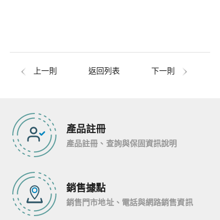
上一則
返回列表
下一則
產品註冊
產品註冊、查詢與保固資訊說明
銷售據點
銷售門市地址、電話與網路銷售資訊