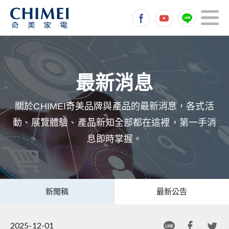
關於CHIMEI奇美品牌與產品的最新消息，各式活
動、展覽體驗、產品新知全部都在這裡，第一手消
息即時掌握。
新聞稿
最新公告
2025-12-01