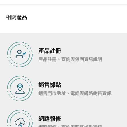
相關產品
產品註冊
產品註冊、查詢與保固資訊說明
銷售據點
銷售門市地址、電話與網路銷售資訊
網路報修