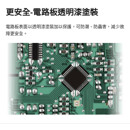
更安全-電路板透明漆塗裝
電路板表面以透明漆塗裝加以保護，可防潮、防蟲害，減少故
障更安全。