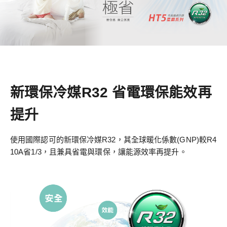
新環保冷媒R32 省電環保能效再
提升
使用國際認可的新環保冷媒R32，其全球暖化係數(GNP)較R4
10A省1/3，且兼具省電與環保，讓能源效率再提升。