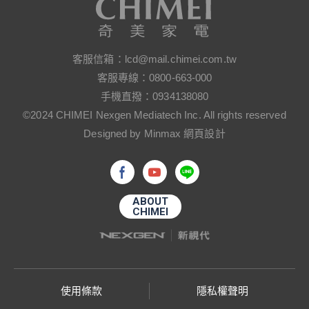
客服信箱：
lcd@mail.chimei.com.tw
客服專線：
0800-663-000
手機直撥：
0934138080
©2024 CHIMEI Nexgen Mediatech Inc. All rights reserved
Designed by Minmax 網頁設計
ABOUT
CHIMEI
使用條款
隱私權聲明