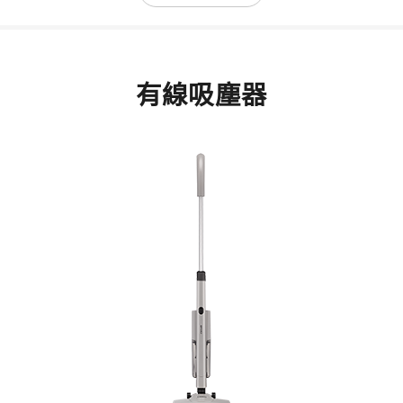
有線吸塵器