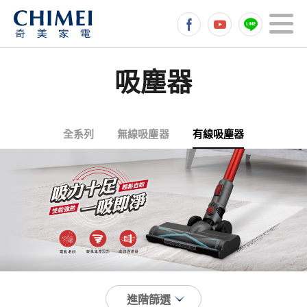
吸塵器
全系列
無線吸塵器
有線吸塵器