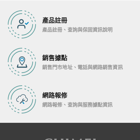
產品註冊
產品註冊、查詢與保固資訊說明
銷售據點
銷售門市地址、電話與網路銷售資訊
網路報修
網路報修、查詢與服務據點資訊