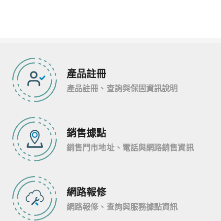
產品註冊
產品註冊、查詢與保固資訊說明
銷售據點
銷售門市地址、電話與網路銷售資訊
網路報修
網路報修、查詢與服務據點資訊