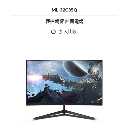
ML-32C35Q
極速競標 曲面電競