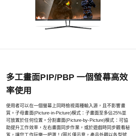
多工畫面PIP/PBP 一個螢幕高效
率使用
使用者可以在一個螢幕上同時檢視兩種輸入源，且不影響畫
質。子母畫面(Picture-in-Picture)模式：子畫面至多佔25%並
可放置於任何位置。分割畫面(Picture-by-Picture)模式：可協
助提升工作效率，左右畫面同步作業，或於遊戲時同步觀看秘
笈，讓您工作玩樂一把罩！(圖片僅示意，產品外觀以各型號