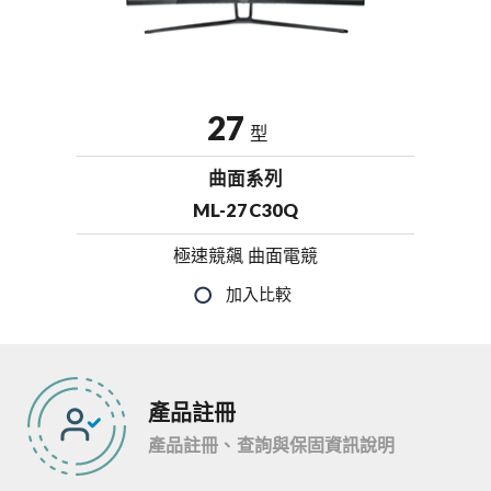
27
型
曲面系列
ML-27C30Q
極速競飆 曲面電競
產品註冊
產品註冊、查詢與保固資訊說明