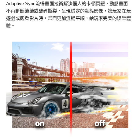
Adaptive Sync流暢畫面技術解決惱人的卡頓問題，動態畫面
不再斷斷續續或破碎撕裂，呈現穩定的動態影像，讓玩家在玩
遊戲或觀看影片時，畫面更加流暢平順，給玩家完美的娛樂體
驗。