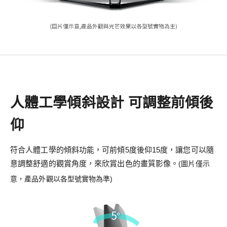
人體工學傾斜設計 可調整前傾後
仰
符合人體工學的傾斜功能，可前傾5度後仰15度，讓您可以隨
意調整舒適的觀賞角度，來欣賞出色的畫質影像。
(圖片僅示
意，產品外觀以各型號實物為準)