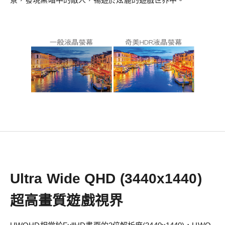
Ultra Wide QHD (3440x1440)
超高畫質遊戲視界