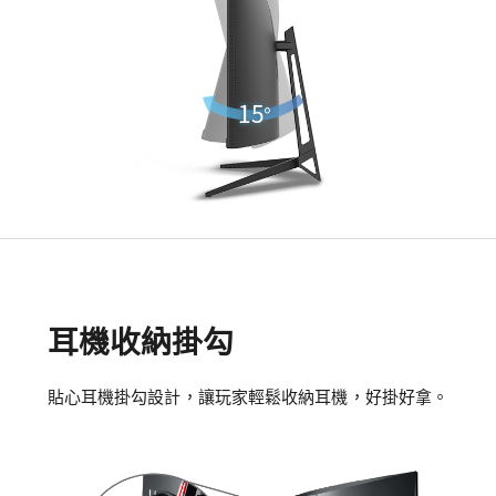
耳機收納掛勾
貼心耳機掛勾設計，讓玩家輕鬆收納耳機，好掛好拿。