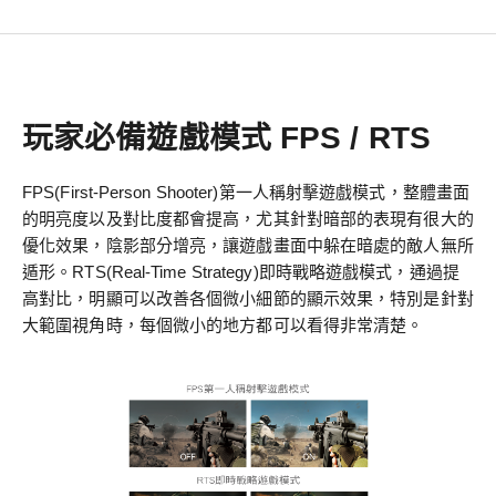
玩家必備遊戲模式 FPS / RTS
FPS(First-Person Shooter)第一人稱射擊遊戲模式，整體畫面
的明亮度以及對比度都會提高，尤其針對暗部的表現有很大的
優化效果，陰影部分增亮，讓遊戲畫面中躲在暗處的敵人無所
遁形。RTS(Real-Time Strategy)即時戰略遊戲模式，通過提
高對比，明顯可以改善各個微小細節的顯示效果，特別是針對
大範圍視角時，每個微小的地方都可以看得非常清楚。