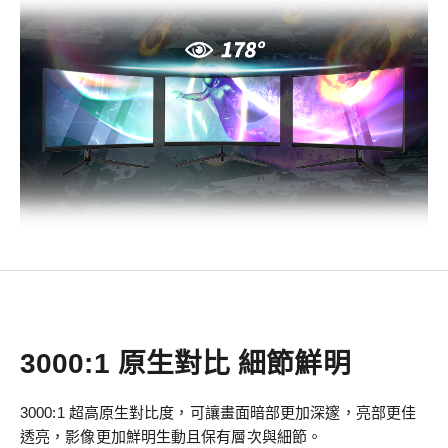
3000:1 原生對比 細節鮮明
3000:1 超高原生對比度，可讓畫面暗部更加深邃，亮部更佳
透亮，影像更加鮮明生動且保有層次與細節。