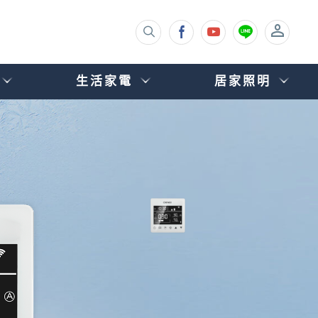
生活家電
居家照明