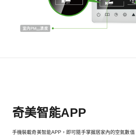
奇美智能APP
手機裝載奇美智能APP，即可隨手掌握居家內的空氣數