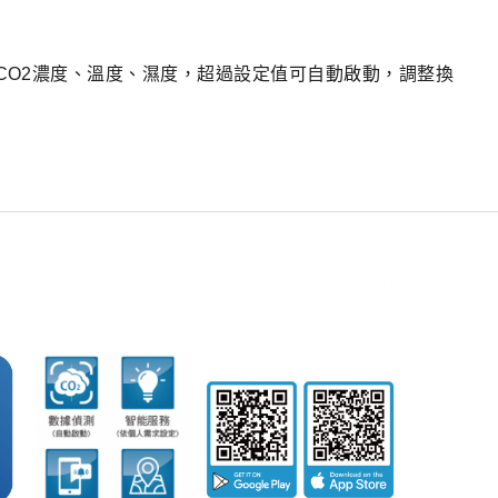
、CO2濃度、溫度、濕度，超過設定值可自動啟動，調整換