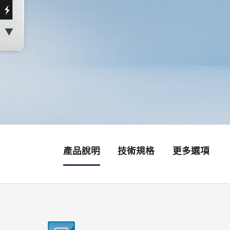
產品說明
技術規格
更多選項
銷售據點