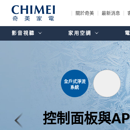
關於奇美
最新消息
影音視聽
家用空調
全戶式淨流
系統
控制面板與AP