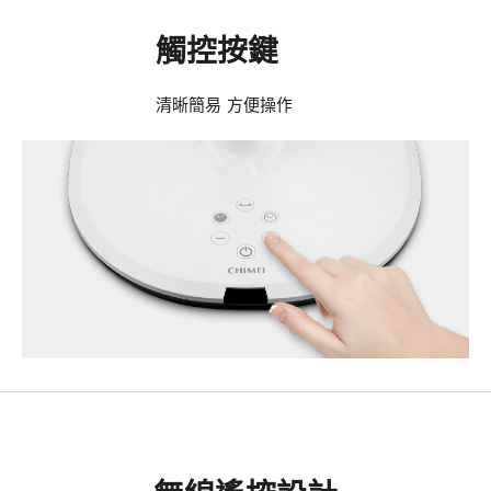
觸控按鍵
清晰簡易 方便操作