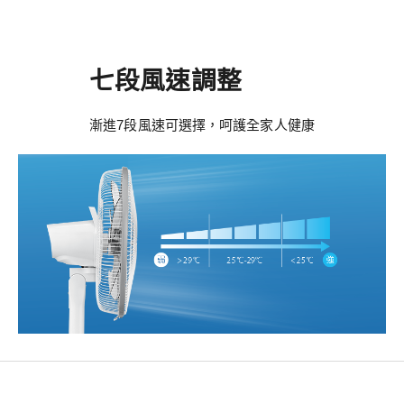
七段風速調整
漸進7段風速可選擇，呵護全家人健康