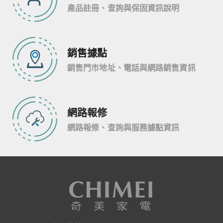
產品註冊、查詢與保固資訊說明
銷售據點
銷售門市地址、電話與網路銷售資訊
網路報修
網路報修、查詢與服務據點資訊