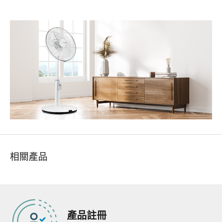
相關產品
產品註冊