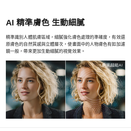
AI 精準膚色 生動細膩
精準識別人體肌膚區域，細膩強化膚色處理的準確度，有效還
原膚色的自然質感與立體層次，使畫面中的人物膚色有如加濾
鏡一般，帶來更加生動細膩的視覺效果。