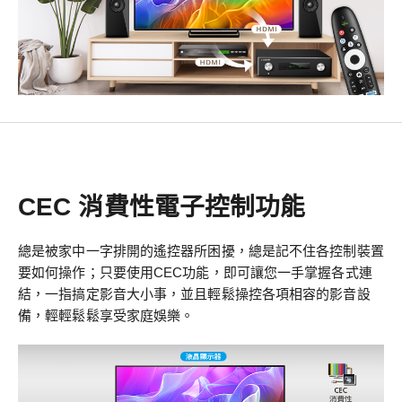
CEC 消費性電子控制功能
總是被家中一字排開的遙控器所困擾，總是記不住各控制裝置
要如何操作；只要使用CEC功能，即可讓您一手掌握各式連
結，一指搞定影音大小事，並且輕鬆操控各項相容的影音設
備，輕輕鬆鬆享受家庭娛樂。