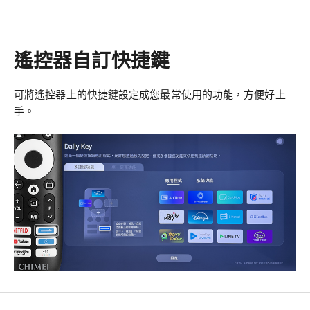
遙控器自訂快捷鍵
可將遙控器上的快捷鍵設定成您最常使用的功能，方便好上
手。