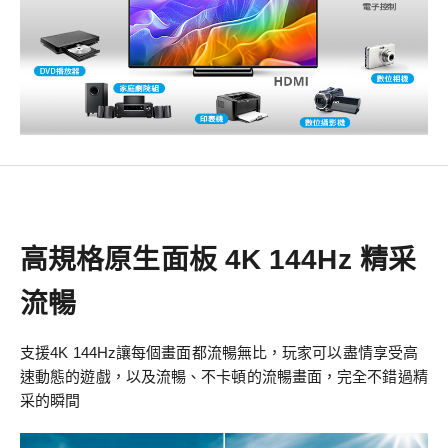
高規格原生面板 4K 144Hz 精采
流暢
支援4K 144Hz讓每個畫面都流暢無比，玩家可以盡情享受高
速動態的遊戲，以及流暢、不卡頓的流暢畫面，完全不錯過精
采的瞬間