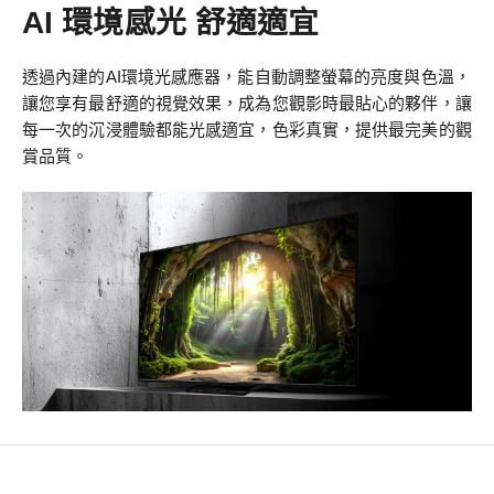
AI 環境感光 舒適適宜
透過內建的AI環境光感應器，能自動調整螢幕的亮度與色溫，
讓您享有最舒適的視覺效果，成為您觀影時最貼心的夥伴，讓
每一次的沉浸體驗都能光感適宜，色彩真實，提供最完美的觀
賞品質。