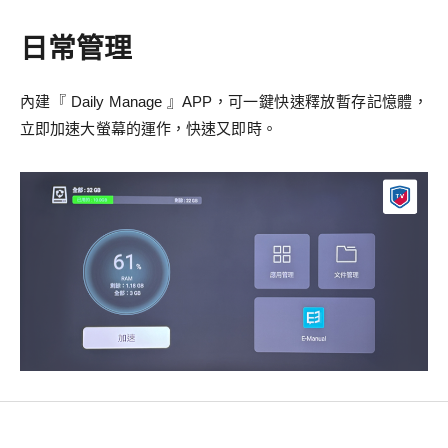
日常管理
內建『 Daily Manage 』APP，可一鍵快速釋放暫存記憶體，
立即加速大螢幕的運作，快速又即時。