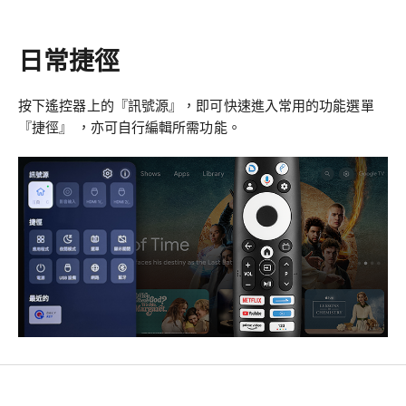
日常捷徑
按下遙控器上的『訊號源』，即可快速進入常用的功能選單
『捷徑』 ，亦可自行編輯所需功能。