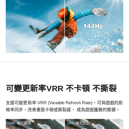
可變更新率VRR 不卡頓 不撕裂
支援可變更新率 VRR (Variable Refresh Rate)，可與遊戲的影
格率同步，改善畫面卡頓或撕裂感， 成為遊戲獲勝的關鍵。