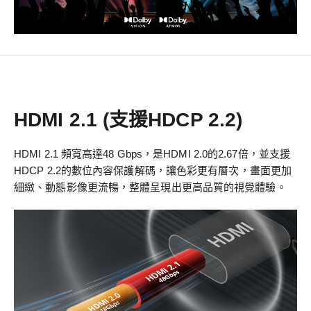
HDMI 2.1 (支援HDCP 2.2)
HDMI 2.1 頻寬高達48 Gbps，是HDMI 2.0的2.67倍，並支援
HDCP 2.2的數位內容保護解碼，讓色彩更有層次，畫面更加
細緻、動態影像更流暢，整體呈現出更高品質的視覺體驗。