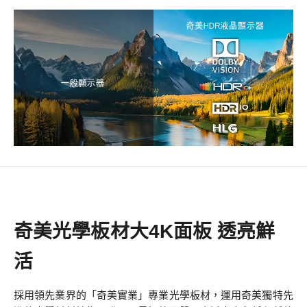
奇美光學板材大4K面板 透亮鮮
活
採用領先業界的「奇美實業」專業光學板材，運用奇美獨特先