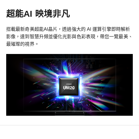
超能AI 映境非凡
搭載最新奇美超能AI晶片，透過強大的 AI 運算引擎即時解析
影像，達到智慧升頻並優化光影與色彩表現，帶您一覽最美、
最璀璨的視界。