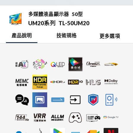
多媒體液晶顯示器
50型
UM20系列
TL-50UM20
產品說明
技術規格
更多選項
檔案下載
開啟比較表
銷售據點
0