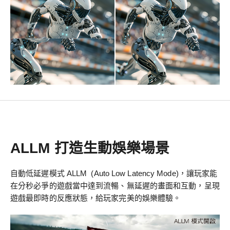
ALLM 打造生動娛樂場景
自動低延遲模式 ALLM (Auto Low Latency Mode)，讓玩家能
在分秒必爭的遊戲當中達到流暢、無延遲的畫面和互動，呈現
遊戲最即時的反應狀態，給玩家完美的娛樂體驗。