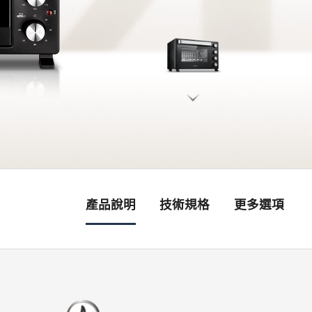
產品說明
技術規格
更多選項
銷售據點