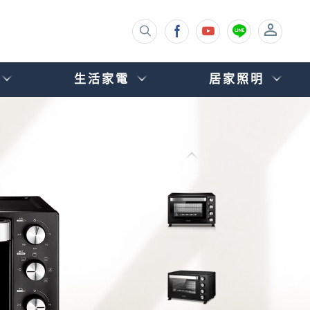
生活家電
居家照明