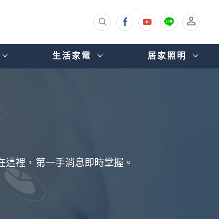
生活家電
居家照明
都在這裡，第一手消息即時掌握。