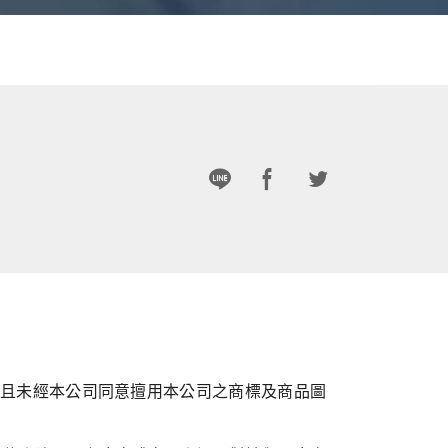
品，且未經本公司同意擅用本公司之商標及商品圖