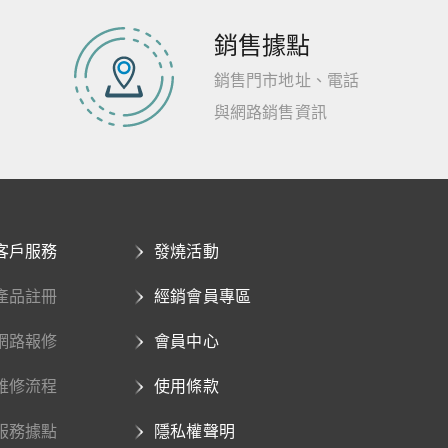
銷售據點
銷售門市地址、電話
與網路銷售資訊
客戶服務
發燒活動
產品註冊
經銷會員專區
網路報修
會員中心
維修流程
使用條款
服務據點
隱私權聲明