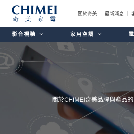
關於奇美
最新消息
影音視聽
家用空調
關於CHIMEI奇美品牌與產