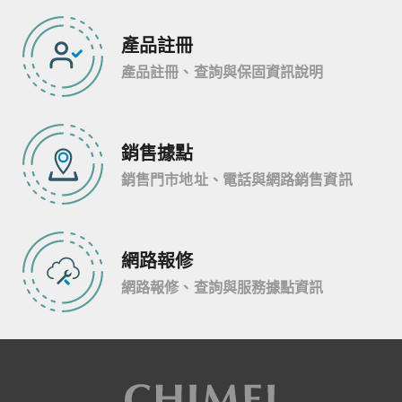
產品註冊
產品註冊、查詢與保固資訊說明
銷售據點
銷售門市地址、電話與網路銷售資訊
網路報修
網路報修、查詢與服務據點資訊