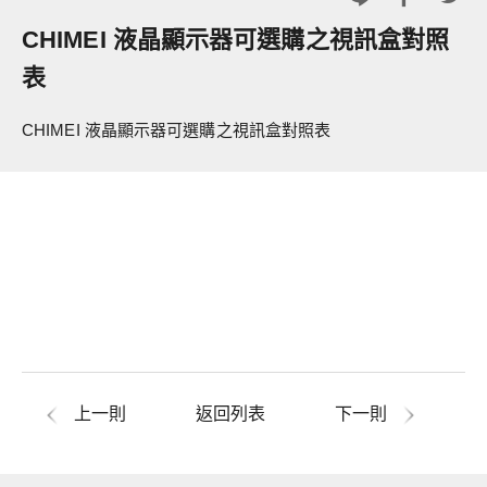
CHIMEI 液晶顯示器可選購之視訊盒對照
表
CHIMEI 液晶顯示器可選購之視訊盒對照表
上一則
返回列表
下一則