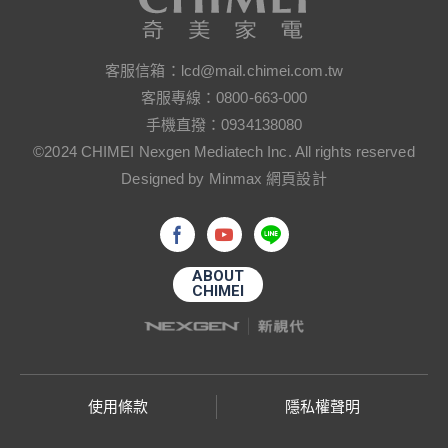
客服信箱：
lcd@mail.chimei.com.tw
客服專線：
0800-663-000
手機直撥：
0934138080
©2024 CHIMEI Nexgen Mediatech Inc. All rights reserved
Designed by Minmax 網頁設計
ABOUT
CHIMEI
使用條款
隱私權聲明