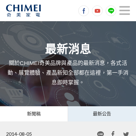
關於CHIMEI奇美品牌與產品的最新消息，各式活
動、展覽體驗、產品新知全部都在這裡，第一手消
息即時掌握。
新聞稿
最新公告
2014-08-05