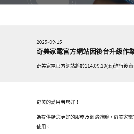
2025-09-15
奇美家電官方網站因後台升級作
奇美家電官方網站將於114.09.19(五)進
奇美的愛用者您好！
為提供給您更好的服務及網路體驗，奇美家電官方網站將
使用。