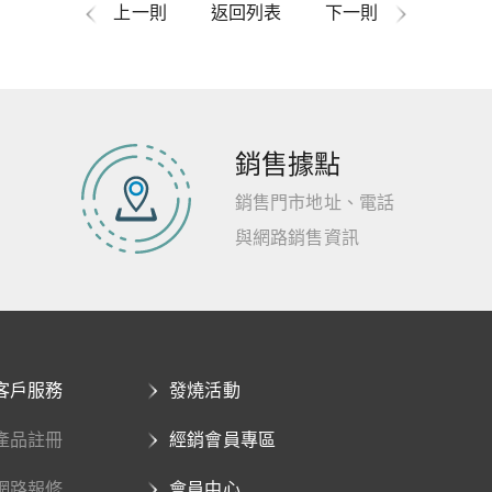
上一則
返回列表
下一則
銷售據點
銷售門市地址、電話
與網路銷售資訊
客戶服務
發燒活動
產品註冊
經銷會員專區
網路報修
會員中心