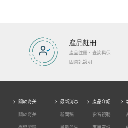
產品註冊
產品註冊、查詢與保
固資訊說明
關於奇美
最新消息
產品介紹
關於奇美
新聞稿
影音視聽
得獎榮耀
最新公告
家用空調