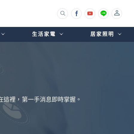
生活家電
居家照明
都在這裡，第一手消息即時掌握。