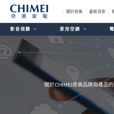
關於奇美
最新消息
影音視聽
家用空調
關於CHIMEI奇美品牌與產