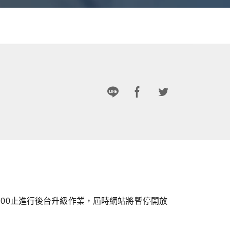
下午17:00止進行後台升級作業，屆時網站將暫停開放