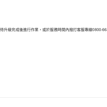
升級完成後進行作業，或於服務時間內撥打客服專線0800-663