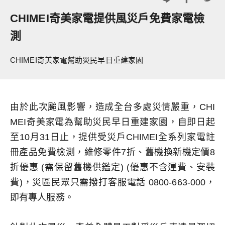
CHIMEI奇美家電提供風災戶免費家電檢
測
CHIMEI奇美家電幫助災民早日重建家園
由於此次颱風影響，造成全台多處災情嚴重，CHI
MEI奇美家電為幫助災民早日重建家園，自即日起
至10月31日止，提供受災戶CHIMEI全系列家電註
冊產品免費檢測，維修零件7折、舊機換新機定價8
折優惠 (需保留舊機供鑑定) (優惠不含運費、安裝
費)，災區民眾只需撥打客服電話 0800-663-000，
即有專人服務。