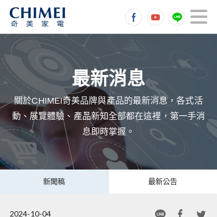
關於CHIMEI奇美品牌與產品的最新消息，各式活
動、展覽體驗、產品新知全部都在這裡，第一手消
息即時掌握。
新聞稿
最新公告
2024-10-04