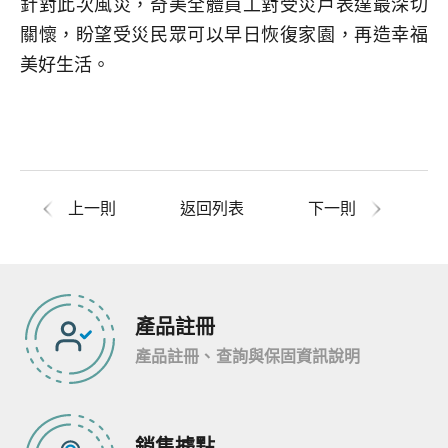
針對此次風災，奇美全體員工對受災戶表達最深切
關懷，盼望受災民眾可以早日恢復家園，再造幸福
美好生活。
上一則
返回列表
下一則
產品註冊
產品註冊、查詢與保固資訊說明
銷售據點