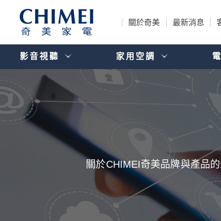
關於奇美
最新消息
影音視聽
家用空調
關於CHIMEI奇美品牌與產