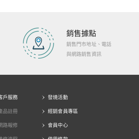
銷售據點
銷售門市地址、電話
與網路銷售資訊
客戶服務
發燒活動
產品註冊
經銷會員專區
網路報修
會員中心