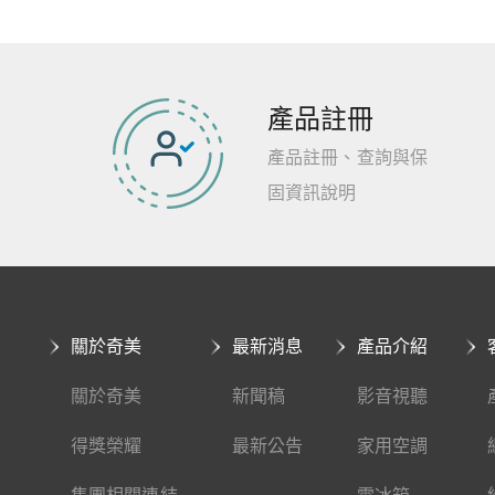
產品註冊
產品註冊、查詢與保
固資訊說明
關於奇美
最新消息
產品介紹
關於奇美
新聞稿
影音視聽
得獎榮耀
最新公告
家用空調