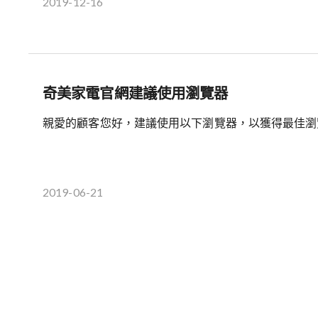
2019-12-16
奇美家電官網建議使用瀏覽器
親愛的顧客您好，建議使用以下瀏覽器，以獲得最佳瀏覽體驗: Goo
2019-06-21