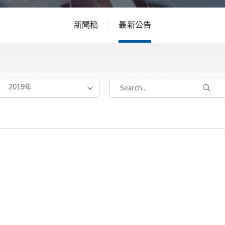
新聞稿
最新公告
2019年