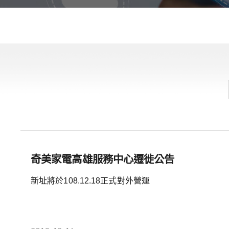
奇美家電高雄服務中心遷徙公告
新址將於108.12.18正式對外營運