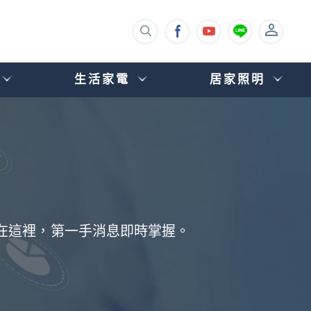
生活家電
居家照明
都在這裡，第一手消息即時掌握。