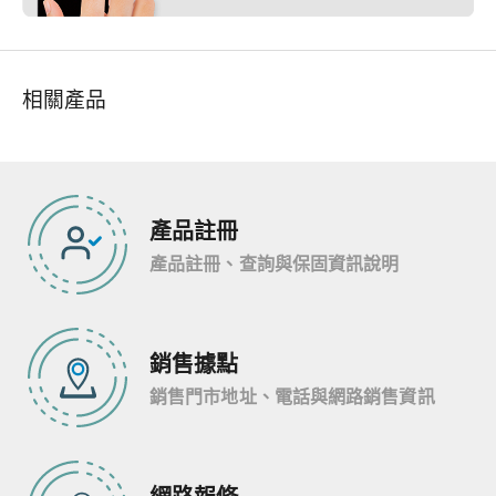
相關產品
產品註冊
產品註冊、查詢與保固資訊說明
銷售據點
銷售門市地址、電話與網路銷售資訊