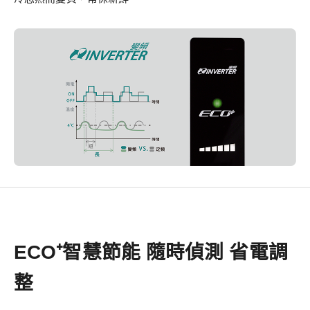
ECO⁺智慧節能 隨時偵測 省電調
整