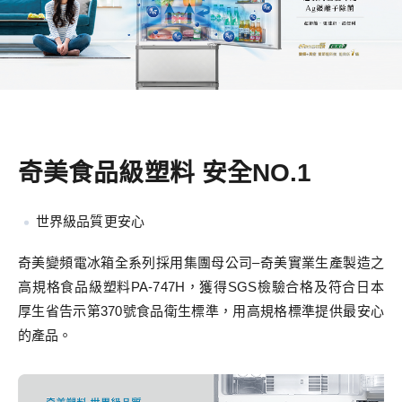
奇美食品級塑料 安全NO.1
世界級品質更安心
奇美變頻電冰箱全系列採用集團母公司–奇美實業生產製造之
高規格食品級塑料PA-747H，獲得SGS檢驗合格及符合日本
厚生省告示第370號食品衛生標準，用高規格標準提供最安心
的產品。