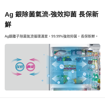
Ag 銀除菌氣流-強效抑菌 長保新
鮮
Ag銀離子除菌氣流循環滿室，99.99%強效抑菌，長保新鮮。