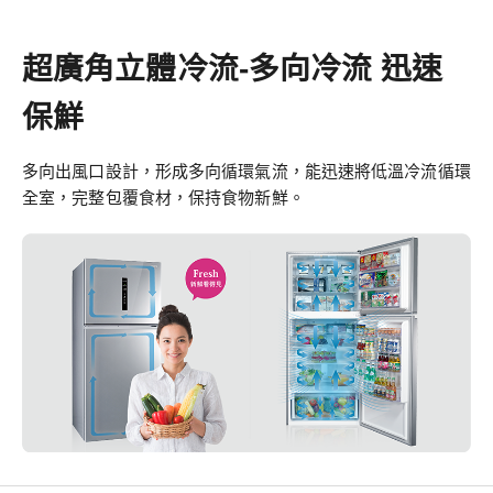
超廣角立體冷流-多向冷流 迅速
保鮮
多向出風口設計，形成多向循環氣流，能迅速將低溫冷流循環
全室，完整包覆食材，保持食物新鮮。