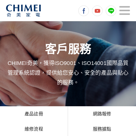
CHIMEI奇美，獲得ISO9001、ISO14001國際品質
管理系統認證，提供給您安心、安全的產品與貼心
的服務。
產品註冊
網路報修
維修流程
服務據點