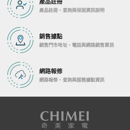
產品註冊
產品註冊、查詢與保固資訊說明
銷售據點
銷售門市地址、電話與網路銷售資訊
網路報修
網路報修、查詢與服務據點資訊