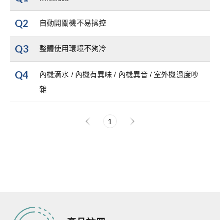
Q2
自動開關機不易操控
Q3
整體使用環境不夠冷
Q4
內機滴水 / 內機有異味 / 內機異音 / 室外機過度吵
雜
1