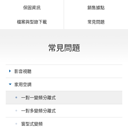
保固資訊
銷售據點
檔案與型錄下載
常見問題
常見問題
影音視聽
家用空調
一對一變頻分離式
一對多變頻分離式
窗型式變頻