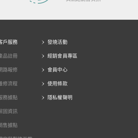
客戶服務
發燒活動
產品註冊
經銷會員專區
網路報修
會員中心
維修流程
使用條款
服務據點
隱私權聲明
保固資訊
銷售據點