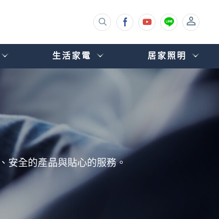
生活家電
居家照明
您安心、安全的產品與貼心的服務。