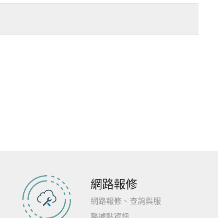
網路報修
網路報修、查詢與服
務據點資訊