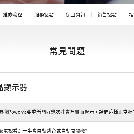
維修流程
服務據點
保固資訊
銷售據點
檔
常見問題
晶顯示器
開機Power都要重新開好幾次才會有畫面顯示，請問這樣正常嗎
麼電視看到一半會自動跳台或自動開關機?